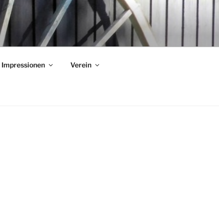
Impressionen
Verein