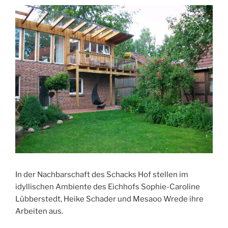
In der Nachbarschaft des Schacks Hof stellen im
idyllischen Ambiente des Eichhofs Sophie-Caroline
Lübberstedt, Heike Schader und
Mesaoo Wrede ihre
Arbeiten aus.