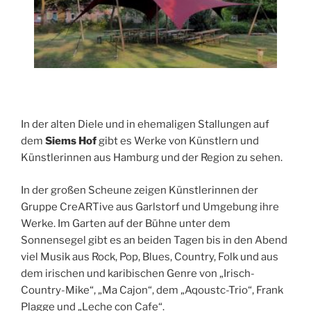
In der alten Diele und in ehemaligen Stallungen auf
dem
Siems Hof
gibt es Werke von Künstlern und
Künstlerinnen aus Hamburg und der Region zu sehen.
In der großen Scheune zeigen Künstlerinnen der
Gruppe CreARTive aus Garlstorf und Umgebung ihre
Werke. Im Garten auf der Bühne unter dem
Sonnensegel gibt es an beiden Tagen bis in den Abend
viel Musik aus Rock, Pop, Blues, Country, Folk und aus
dem irischen und karibischen Genre von „Irisch-
Country-Mike“, „Ma Cajon“, dem „Aqoustc-Trio“, Frank
Plagge und „Leche con Cafe“.