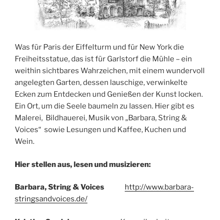
Was für Paris der Eiffelturm und für New York die
Freiheitsstatue, das ist für Garlstorf die Mühle – ein
weithin sichtbares Wahrzeichen, mit einem wundervoll
angelegten Garten, dessen lauschige, verwinkelte
Ecken zum Entdecken und Genießen der Kunst locken.
Ein Ort, um die Seele baumeln zu lassen. Hier gibt es
Malerei, Bildhauerei, Musik von „Barbara, String &
Voices“ sowie Lesungen und Kaffee, Kuchen und
Wein.
Hier stellen aus, lesen und musizieren:
Barbara, String & Voices
http://www.barbara-
stringsandvoices.de/