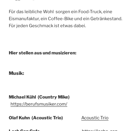
Für das leibliche Wohl sorgen ein Food-Truck, eine
Eismanufaktur, ein Coffee-Bike und ein Getränkestand.
Für jeden Geschmack ist etwas dabei.
Hier stellen aus und musizieren:
Musik:
Michael Kühl (Country Mike)
https://berufsmusiker.com/
Olaf Kuhn (Acoustic Trio)
Acoustic Trio