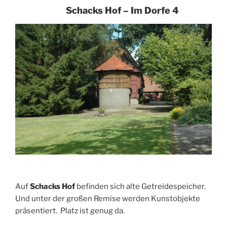
Schacks Hof – Im Dorfe 4
Auf
Schacks Hof
befinden sich alte Getreidespeicher.
Und unter der großen Remise werden Kunstobjekte
präsentiert. Platz ist genug da.