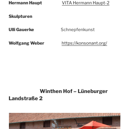
Hermann Haupt
VITA Hermann Haupt-2
Skulpturen
Ulli Gauerke
Schnepfenkunst
Wolfgang Weber
https://konsonant.org/
Winthen Hof
– Lüneburger
Landstraße 2