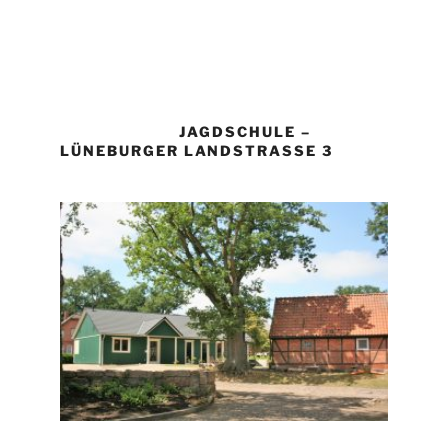
JAGDSCHULE –
LÜNEBURGER LANDSTRASSE 3