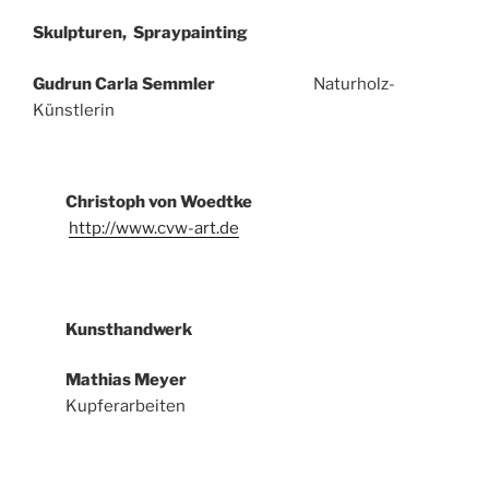
Skulpturen, Spraypainting
Gudrun Carla Semmler
Naturholz-
Künstlerin
Christoph von Woedtke
http://www.cvw-art.de
Kunsthandwerk
Mathias Meyer
Kupferarbeiten