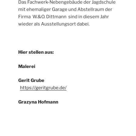
Das Fachwerk-Nebengebäude der Jagdschule
mit ehemaliger Garage und Abstellraum der
Firma W.&O. Dittmann sind in diesem Jahr
wieder als Ausstellungsort dabei.
Hier stellen aus:
Malerei
Gerit Grube
https://geritgrube.de/
Grazyna Hofmann