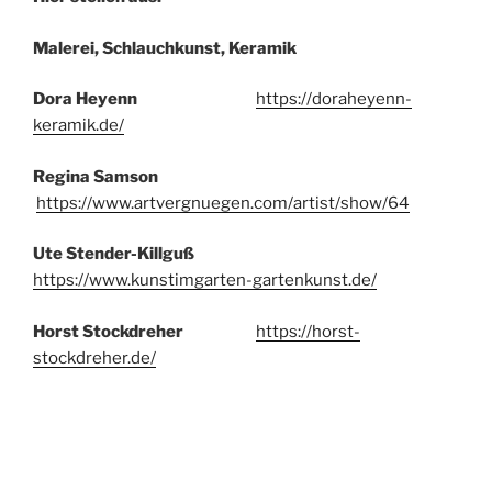
Malerei, Schlauchkunst, Keramik
Dora Heyenn
https://doraheyenn-
keramik.de/
Regina Samson
https://www.artvergnuegen.com/artist/show/64
Ute Stender-Killguß
https://www.kunstimgarten-gartenkunst.de/
Horst Stockdreher
https://horst-
stockdreher.de/