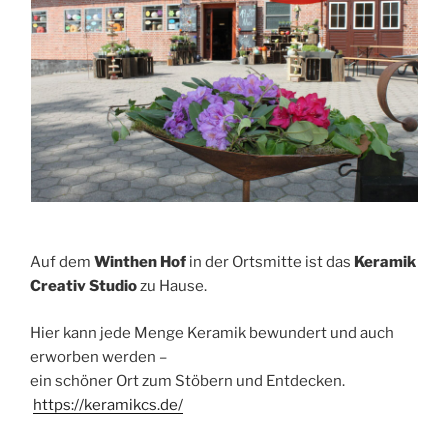
Auf dem
Winthen Hof
in der Ortsmitte ist das
Keramik
Creativ Studio
zu Hause.
Hier kann jede Menge Keramik bewundert und auch
erworben werden –
ein schöner Ort zum Stöbern und Entdecken.
https://keramikcs.de/