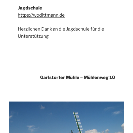
Jagdschule
https://wodittmann.de
Herzlichen Dank an die Jagdschule für die
Unterstützung
Garlstorfer Mühle – Mühlenweg 10