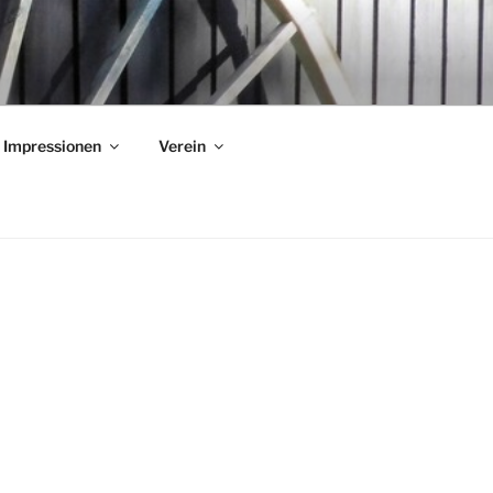
Impressionen
Verein