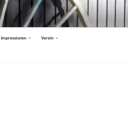
Impressionen
Verein