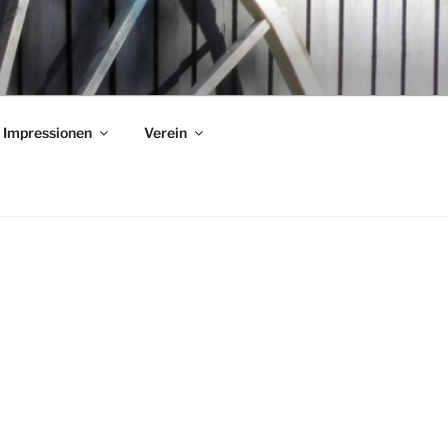
Impressionen
Verein